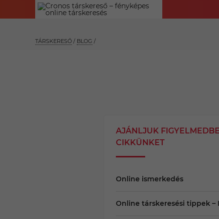
TÁRSKERESŐ
/
BLOG
/
AJÁNLJUK FIGYELMEDBE
CIKKÜNKET
Online ismerkedés
Online társkeresési tippek 