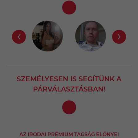
‹
›
SZEMÉLYESEN IS SEGÍTÜNK A
PÁRVÁLASZTÁSBAN!
AZ IRODAI PRÉMIUM TAGSÁG ELŐNYEI