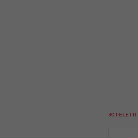
30 FELETT