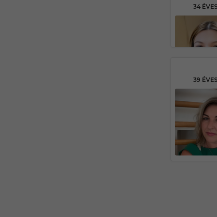
34 ÉVE
39 ÉVE