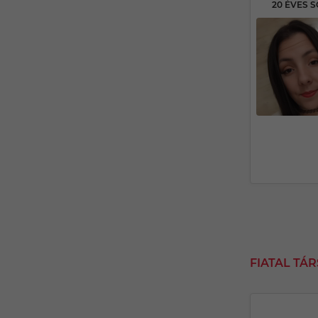
FIATAL TÁ