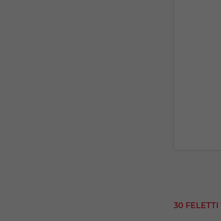
30 FELETT