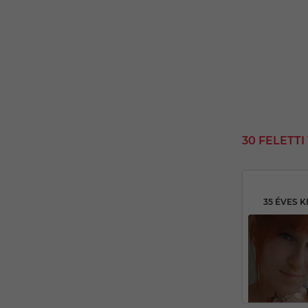
30 FELETT