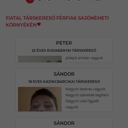
FIATAL TÁRSKERESŐ FÉRFIAK SAJÓNÉMETI
KÖRNYÉKÉN
PETER
22 ÉVES RUDABÁNYAI TÁRSKERESŐ
jóképű ember vagyok
SÁNDOR
18 ÉVES KAZINCBARCIKAI TÁRSKERESŐ
Nagyon kedves vagyok.
Nagyon szeretek segíteni.
Nagyon oda figyelő
vagyok.
SÁNDOR