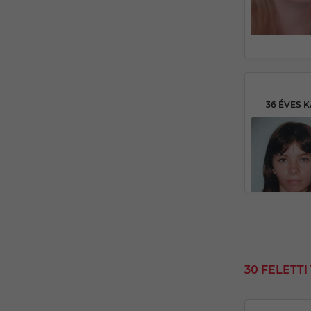
30 FELETT