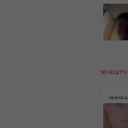
30 FELETT