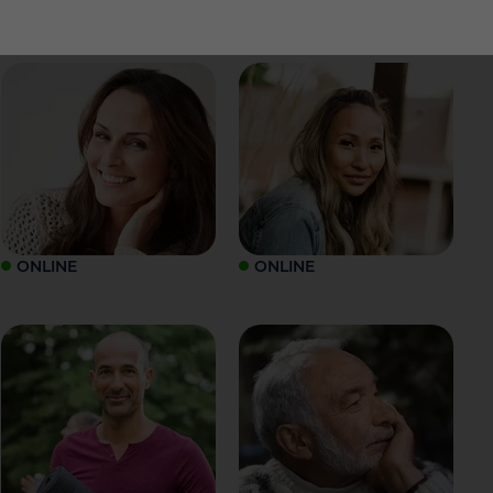
ONLINE
ONLINE