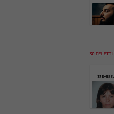
30 FELETT