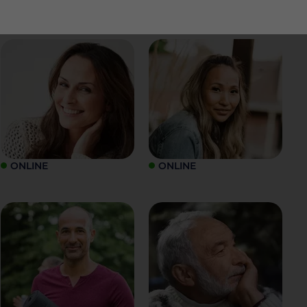
ONLINE
ONLINE