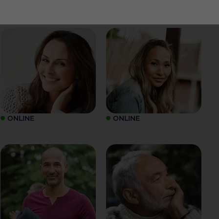
ONLINE
ONLINE