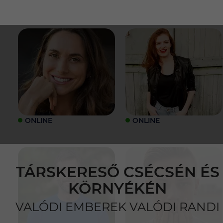
ONLINE
ONLINE
TÁRSKERESŐ CSÉCSÉN ÉS
KÖRNYÉKÉN
VALÓDI EMBEREK VALÓDI RANDI