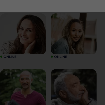
ONLINE
ONLINE