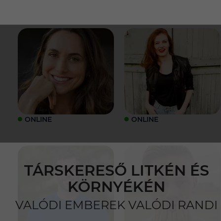
ONLINE
ONLINE
TÁRSKERESŐ LITKÉN ÉS
KÖRNYÉKÉN
VALÓDI EMBEREK VALÓDI RANDI