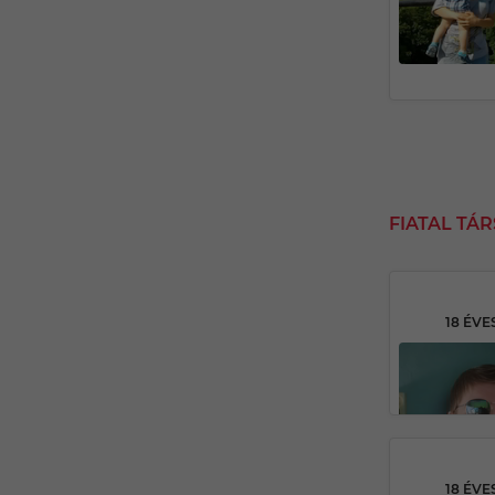
FIATAL TÁ
18 ÉVE
18 ÉVE