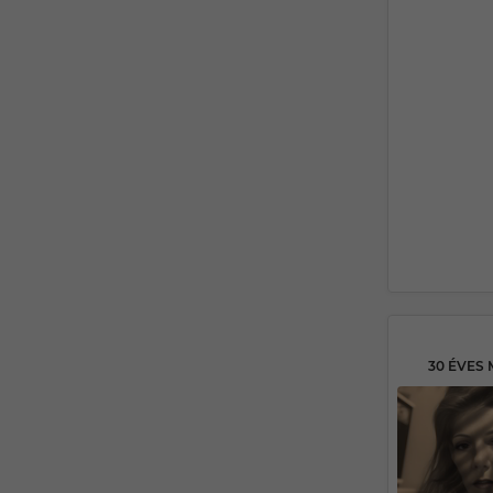
30 ÉVES