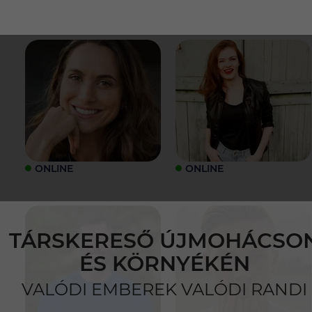
ONLINE
ONLINE
TÁRSKERESŐ ÚJMOHÁCSO
ÉS KÖRNYÉKÉN
VALÓDI EMBEREK VALÓDI RANDI