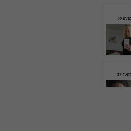
39 ÉVE
32 ÉVE