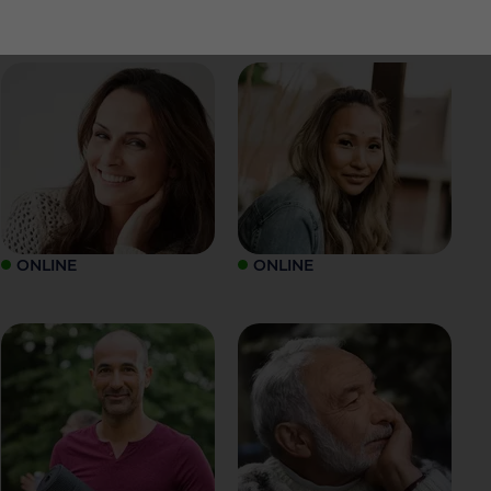
ONLINE
ONLINE