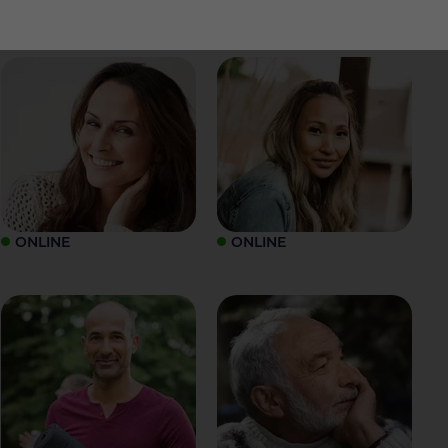
ONLINE
ONLINE