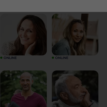
ONLINE
ONLINE