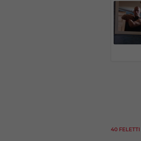
40 FELETT